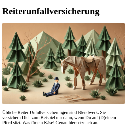
Reiterunfallversicherung
Übliche Reiter-Unfallversicherungen sind Blendwerk. Sie
versichern Dich zum Beispiel nur dann, wenn Du auf (D)einem
Pferd sitzt. Was für ein Käse! Genau hier setze ich an.