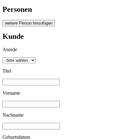
Personen
weitere Person hinzufügen
Kunde
Anrede
Titel
Vorname
Nachname
Geburtsdatum