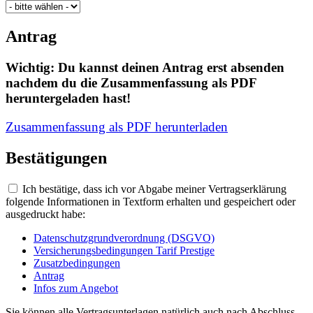
Antrag
Wichtig: Du kannst deinen Antrag erst absenden
nachdem du die Zusammenfassung als PDF
heruntergeladen hast!
Zusammenfassung als PDF herunterladen
Bestätigungen
Ich bestätige, dass ich vor Abgabe meiner Vertragserklärung
folgende Informationen in Textform erhalten und gespeichert oder
ausgedruckt habe:
Datenschutzgrundverordnung (DSGVO)
Versicherungsbedingungen Tarif Prestige
Zusatzbedingungen
Antrag
Infos zum Angebot
Sie können alle Vertragsunterlagen natürlich auch nach Abschluss