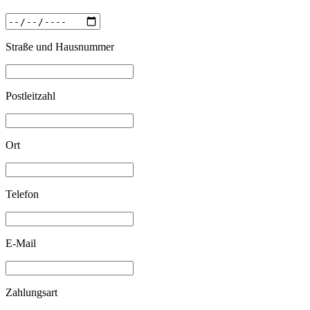
Straße und Hausnummer
Postleitzahl
Ort
Telefon
E-Mail
Zahlungsart